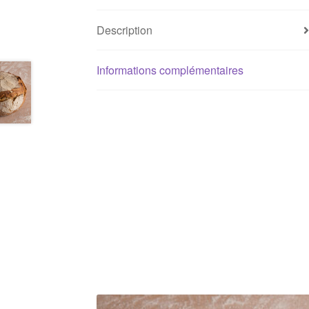
Description
Informations complémentaires